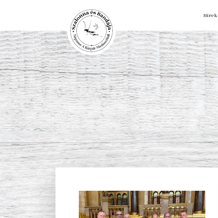
Hírek