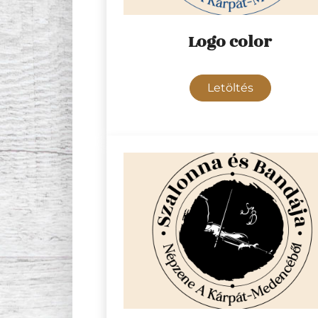
Logo color
Letöltés