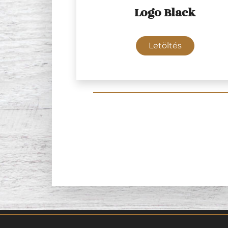
Logo Black
Letöltés