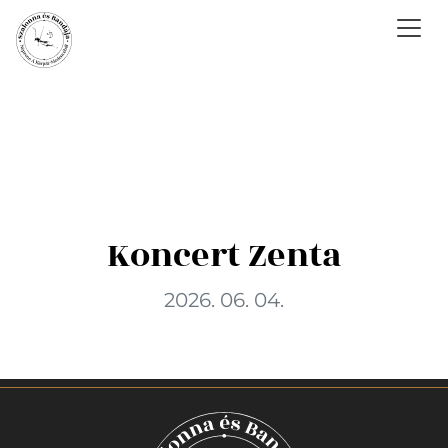
Koncert Zenta
2026. 06. 04.