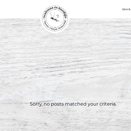
Hírek
Sorry, no posts matched your criteria.